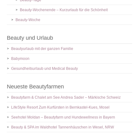
Beauty-Wochenende – Kurzurlaub für die Schönheit
Beauty-Woche
Beauty und Urlaub
Beautyurlaub mit der ganzen Familie
Babymoon
Gesundheitsurlaub und Medical Beauty
Neueste Beautyfarmen
Beautyfarm & Chalet am See Andrea Sader – Märkische Schweiz
LifeStyle Resort Zum Kurfürsten in Bernkastel-Kues, Mosel
Seehotel Moldan – Beautyfarm und Hundewellness in Bayern
Beauty & SPA im Waldhotel Tannenhäuschen in Wesel, NRW