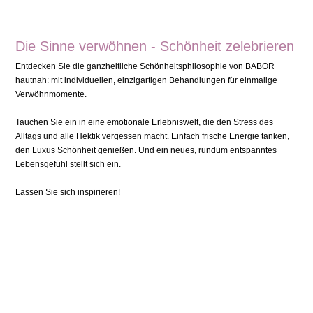
Die Sinne verwöhnen - Schönheit zelebrieren
Entdecken Sie die ganzheitliche Schönheitsphilosophie von BABOR
hautnah: mit individuellen, einzigartigen Behandlungen für einmalige
Verwöhnmomente.
Tauchen Sie ein in eine emotionale Erlebniswelt, die den Stress des
Alltags und alle Hektik vergessen macht. Einfach frische Energie tanken,
den Luxus Schönheit genießen. Und ein neues, rundum entspanntes
Lebensgefühl stellt sich ein.
Lassen Sie sich inspirieren!