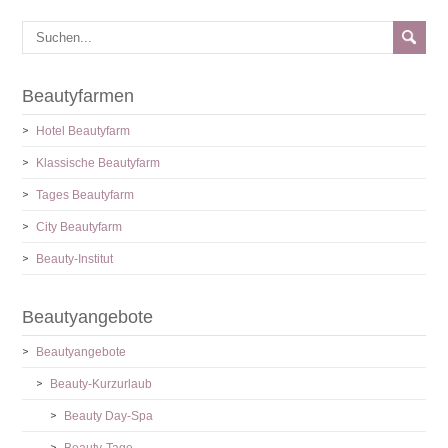
Beautyfarmen
Hotel Beautyfarm
Klassische Beautyfarm
Tages Beautyfarm
City Beautyfarm
Beauty-Institut
Beautyangebote
Beautyangebote
Beauty-Kurzurlaub
Beauty Day-Spa
Beauty-Tage