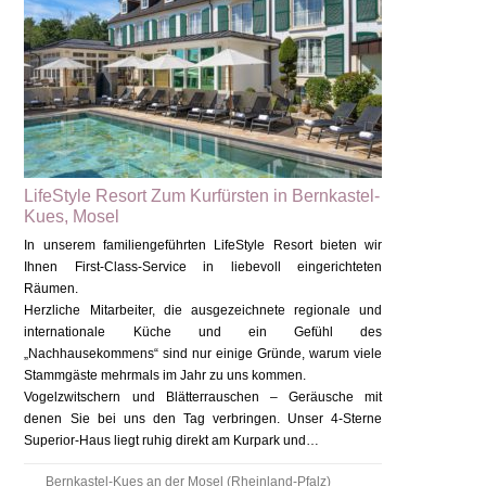
LifeStyle Resort Zum Kurfürsten in Bernkastel-
Kues, Mosel
In unserem familiengeführten LifeStyle Resort bieten wir
Ihnen First-Class-Service in liebevoll eingerichteten
Räumen.
Herzliche Mitarbeiter, die ausgezeichnete regionale und
internationale Küche und ein Gefühl des
„Nachhausekommens“ sind nur einige Gründe, warum viele
Stammgäste mehrmals im Jahr zu uns kommen.
Vogelzwitschern und Blätterrauschen – Geräusche mit
denen Sie bei uns den Tag verbringen. Unser 4-Sterne
Superior-Haus liegt ruhig direkt am Kurpark und…
Bernkastel-Kues an der Mosel (Rheinland-Pfalz)