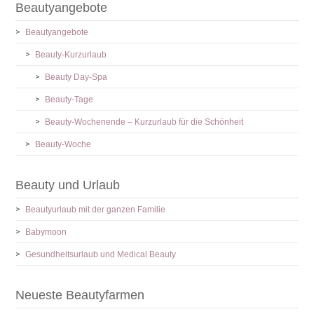
Beautyangebote
Beautyangebote
Beauty-Kurzurlaub
Beauty Day-Spa
Beauty-Tage
Beauty-Wochenende – Kurzurlaub für die Schönheit
Beauty-Woche
Beauty und Urlaub
Beautyurlaub mit der ganzen Familie
Babymoon
Gesundheitsurlaub und Medical Beauty
Neueste Beautyfarmen