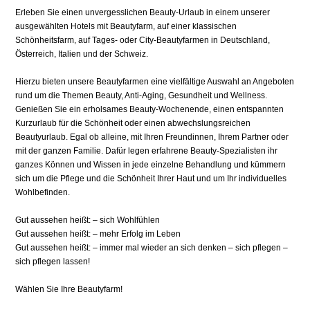
Erleben Sie einen unvergesslichen Beauty-Urlaub in einem unserer
ausgewählten Hotels mit Beautyfarm, auf einer klassischen
Schönheitsfarm, auf Tages- oder City-Beautyfarmen in Deutschland,
Österreich, Italien und der Schweiz.
Hierzu bieten unsere Beautyfarmen eine vielfältige Auswahl an Angeboten
rund um die Themen Beauty, Anti-Aging, Gesundheit und Wellness.
Genießen Sie ein erholsames Beauty-Wochenende, einen entspannten
Kurzurlaub für die Schönheit oder einen abwechslungsreichen
Beautyurlaub. Egal ob alleine, mit Ihren Freundinnen, Ihrem Partner oder
mit der ganzen Familie. Dafür legen erfahrene Beauty-Spezialisten ihr
ganzes Können und Wissen in jede einzelne Behandlung und kümmern
sich um die Pflege und die Schönheit Ihrer Haut und um Ihr individuelles
Wohlbefinden.
Gut aussehen heißt: – sich Wohlfühlen
Gut aussehen heißt: – mehr Erfolg im Leben
Gut aussehen heißt: – immer mal wieder an sich denken – sich pflegen –
sich pflegen lassen!
Wählen Sie Ihre Beautyfarm!