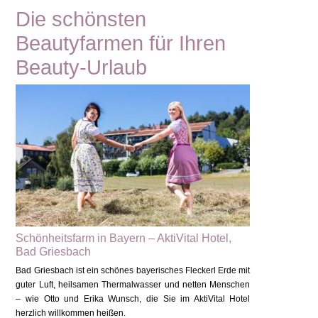
Die schönsten
Beautyfarmen für Ihren
Beauty-Urlaub
Schönheitsfarm in Bayern – AktiVital Hotel,
Bad Griesbach
Bad Griesbach ist ein schönes bayerisches Fleckerl Erde mit
guter Luft, heilsamen Thermalwasser und netten Menschen
– wie Otto und Erika Wunsch, die Sie im AktiVital Hotel
herzlich willkommen heißen.