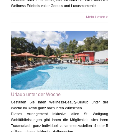
Wellness-Erlebnis voller Genuss und Luxusmomente.
Mehr Lesen >
Urlaub unter der Woche
Gestalten Sie Ihren Wellness-Beauty-Urlaub unter der
Woche im Rottal ganz nach Ihren Wünschen.
Dieses Arrangement inklusive allen St. Wolfgang
Wohlfühlleistungen gibt Ihnen die Möglichkeit, sich Ihren
Traumurlaub ganz individuell zusammenzustellen. 4 oder 5
x Übernachtung inklusive Halbpension…