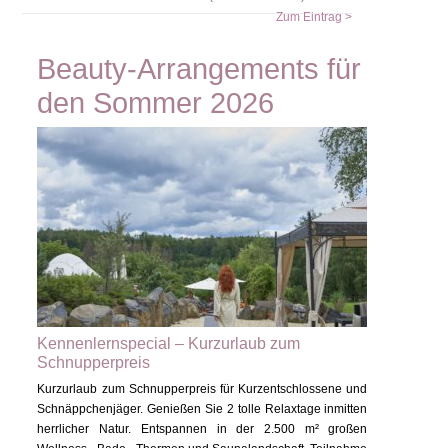
Zum Eintrag >
Beauty-Arrangements für
den Sommer 2026
Kennenlernspecial – Kurzurlaub zum
Schnupperpreis
Kurzurlaub zum Schnupperpreis für Kurzentschlossene und
Schnäppchenjäger. Genießen Sie 2 tolle Relaxtage inmitten
herrlicher Natur. Entspannen in der 2.500 m² großen