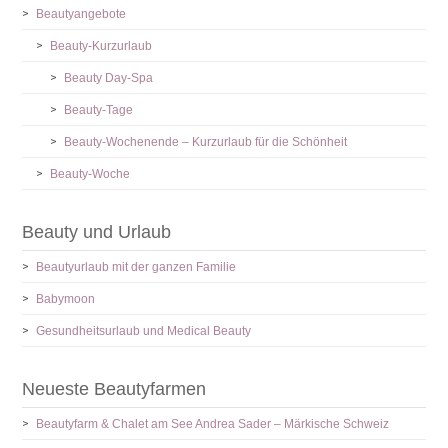
Beautyangebote
Beauty-Kurzurlaub
Beauty Day-Spa
Beauty-Tage
Beauty-Wochenende – Kurzurlaub für die Schönheit
Beauty-Woche
Beauty und Urlaub
Beautyurlaub mit der ganzen Familie
Babymoon
Gesundheitsurlaub und Medical Beauty
Neueste Beautyfarmen
Beautyfarm & Chalet am See Andrea Sader – Märkische Schweiz