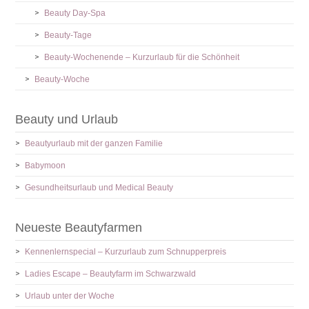
Beauty Day-Spa
Beauty-Tage
Beauty-Wochenende – Kurzurlaub für die Schönheit
Beauty-Woche
Beauty und Urlaub
Beautyurlaub mit der ganzen Familie
Babymoon
Gesundheitsurlaub und Medical Beauty
Neueste Beautyfarmen
Kennenlernspecial – Kurzurlaub zum Schnupperpreis
Ladies Escape – Beautyfarm im Schwarzwald
Urlaub unter der Woche