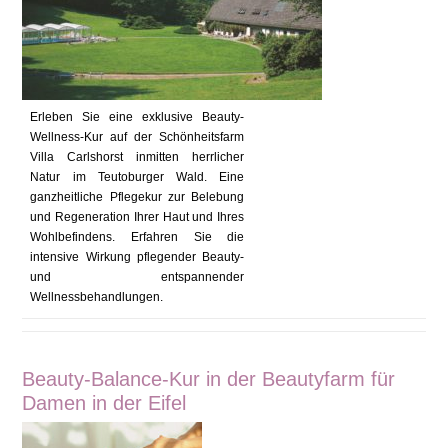
Erleben Sie eine exklusive Beauty-
Wellness-Kur auf der Schönheitsfarm
Villa Carlshorst inmitten herrlicher
Natur im Teutoburger Wald. Eine
ganzheitliche Pflegekur zur Belebung
und Regeneration Ihrer Haut und Ihres
Wohlbefindens. Erfahren Sie die
intensive Wirkung pflegender Beauty-
und entspannender
Wellnessbehandlungen.
Beauty-Balance-Kur in der Beautyfarm für
Damen in der Eifel