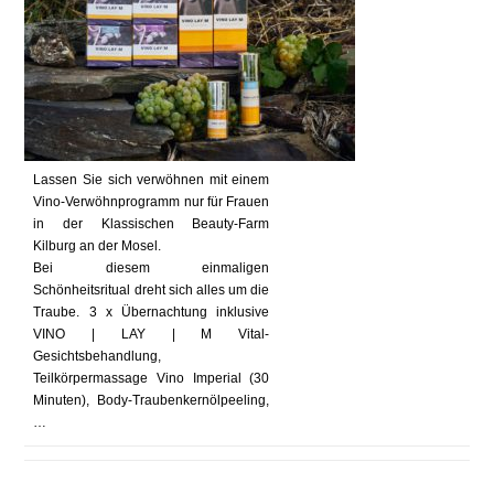
Lassen Sie sich verwöhnen mit einem
Vino-Verwöhnprogramm nur für Frauen
in der Klassischen Beauty-Farm
Kilburg an der Mosel.
Bei diesem einmaligen
Schönheitsritual dreht sich alles um die
Traube. 3 x Übernachtung inklusive
VINO | LAY | M Vital-
Gesichtsbehandlung,
Teilkörpermassage Vino Imperial (30
Minuten), Body-Traubenkernölpeeling,
…