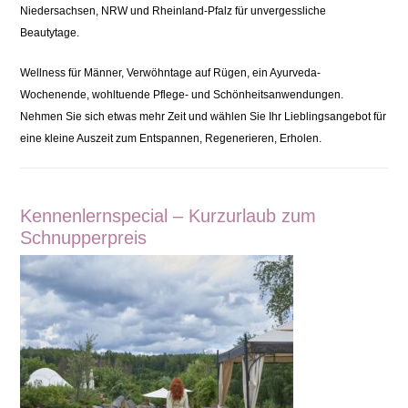
Niedersachsen, NRW und Rheinland-Pfalz für unvergessliche
Beautytage.
Wellness für Männer, Verwöhntage auf Rügen, ein Ayurveda-
Wochenende, wohltuende Pflege- und Schönheitsanwendungen.
Nehmen Sie sich etwas mehr Zeit und wählen Sie Ihr Lieblingsangebot für
eine kleine Auszeit zum Entspannen, Regenerieren, Erholen.
Kennenlernspecial – Kurzurlaub zum
Schnupperpreis