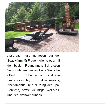
Abschalten und genießen auf der
Beautyfarm für Frauen. Alleine oder mit
den besten Freundinnen. Bei diesen
Verwöhntagen bleiben keine Wünsche
offen! 3 x Übernachtung inklusive
Frühstücksbuffet, Mittagsmenüs,
Abendmenüs, freie Nutzung des Spa-
Bereichs, sowie vielfältige Wellness-
und Beautyanwendungen.