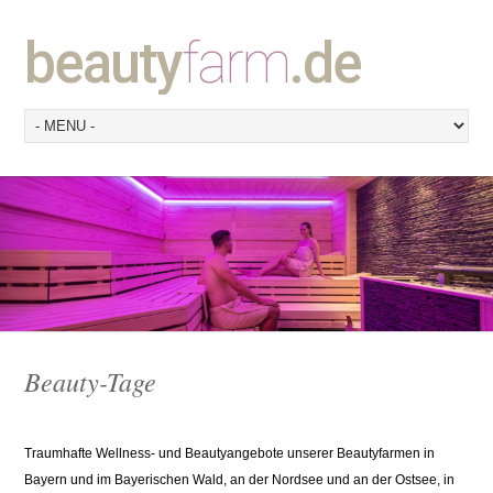
beauty
farm
.de
Beauty-Tage
Traumhafte Wellness- und Beautyangebote unserer Beautyfarmen in
Bayern und im Bayerischen Wald, an der Nordsee und an der Ostsee, in