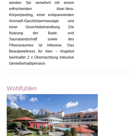
werden Sie verwöhnt mit einem
erfrischenden Aloe-Vera-
Körperpeeling, einer entspannenden
Aromaöl-Ganzkörpermassage und
einer Gesichtsbehandlung. Die
Nutzung der Bade- und
Saunalandschaft sowie des
Fitnessraumes ist inklusive. Das
Beautywellness for men – Angebot
beinhaltet 2 x Übernachtung inklusive
Genießerhalbpension.
Wohlfühlen