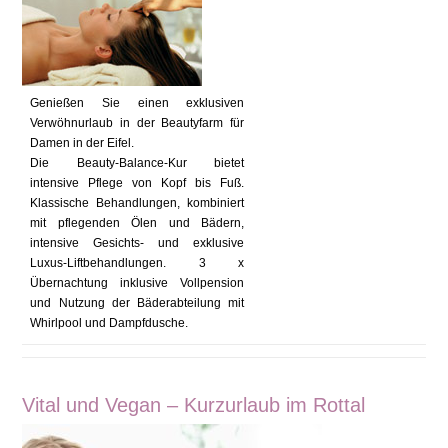
Genießen Sie einen exklusiven
Verwöhnurlaub in der Beautyfarm für
Damen in der Eifel.
Die Beauty-Balance-Kur bietet
intensive Pflege von Kopf bis Fuß.
Klassische Behandlungen, kombiniert
mit pflegenden Ölen und Bädern,
intensive Gesichts- und exklusive
Luxus-Liftbehandlungen. 3 x
Übernachtung inklusive Vollpension
und Nutzung der Bäderabteilung mit
Whirlpool und Dampfdusche.
Vital und Vegan – Kurzurlaub im Rottal