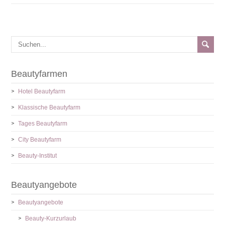
Beautyfarmen
Hotel Beautyfarm
Klassische Beautyfarm
Tages Beautyfarm
City Beautyfarm
Beauty-Institut
Beautyangebote
Beautyangebote
Beauty-Kurzurlaub