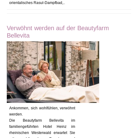
orientalisches Rasul-Dampfbad,..
Verwöhnt werden auf der Beautyfarm
Bellevita
Ankommen, sich wohlfühlen, verwöhnt
werden.
Die Beautyfarm Bellevita im
familiengeführten Hotel Heinz im
rheinischen Westerwald erwartet Sie