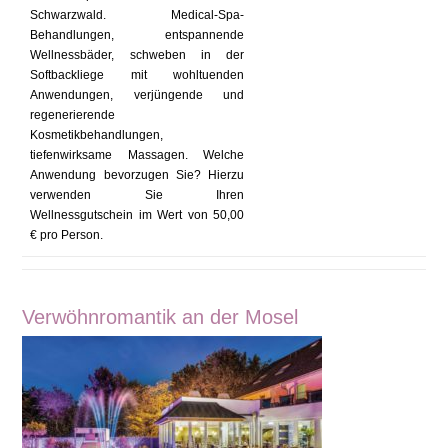
Schwarzwald. Medical-Spa-
Behandlungen, entspannende
Wellnessbäder, schweben in der
Softbackliege mit wohltuenden
Anwendungen, verjüngende und
regenerierende
Kosmetikbehandlungen,
tiefenwirksame Massagen. Welche
Anwendung bevorzugen Sie? Hierzu
verwenden Sie Ihren
Wellnessgutschein im Wert von 50,00
€ pro Person.
Verwöhnromantik an der Mosel