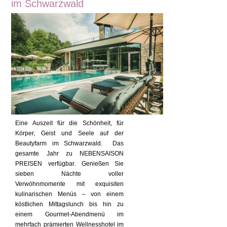
im Schwarzwald
Eine Auszeit für die Schönheit, für
Körper, Geist und Seele auf der
Beautyfarm im Schwarzwald. Das
gesamte Jahr zu NEBENSAISON
PREISEN verfügbar. Genießen Sie
sieben Nächte voller
Verwöhnmomente mit exquisiten
kulinarischen Menüs – von einem
köstlichen Mittagslunch bis hin zu
einem Gourmet-Abendmenü im
mehrfach prämierten Wellnesshotel im