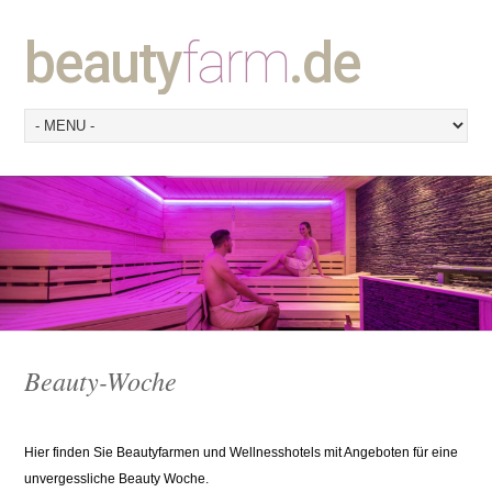
beauty
farm
.de
Beauty-Woche
Hier finden Sie Beautyfarmen und Wellnesshotels mit Angeboten für eine
unvergessliche Beauty Woche.