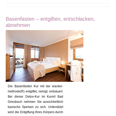
Basenfasten – entgiften, entschlacken,
abnehmen
Die Basenfasten Kur mit der wacker-
methode(R) entgiftet, reinigt, entsäuert.
Bei dieser Detox-Kur im Kurort Bad
Griesbach nehmen Sie ausschließlich
basische Speisen zu sich. Unterstützt
wird die Entgiftung Ihres Körpers durch