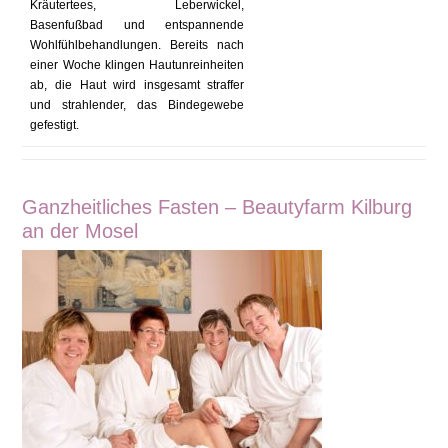
Kräutertees, Leberwickel,
Basenfußbad und entspannende
Wohlfühlbehandlungen. Bereits nach
einer Woche klingen Hautunreinheiten
ab, die Haut wird insgesamt straffer
und strahlender, das Bindegewebe
gefestigt.
Ganzheitliches Fasten – Beautyfarm Kilburg
an der Mosel