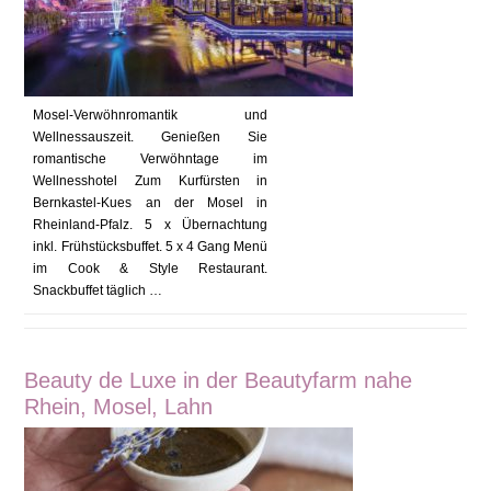
Mosel-Verwöhnromantik und
Wellnessauszeit. Genießen Sie
romantische Verwöhntage im
Wellnesshotel Zum Kurfürsten in
Bernkastel-Kues an der Mosel in
Rheinland-Pfalz. 5 x Übernachtung
inkl. Frühstücksbuffet. 5 x 4 Gang Menü
im Cook & Style Restaurant.
Snackbuffet täglich …
Beauty de Luxe in der Beautyfarm nahe
Rhein, Mosel, Lahn