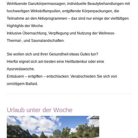
Wohltuende Ganzkörpermassagen, individuelle Beautybehandlungen mit
hochwertigen Wirkstoffampullen, entgiftende Körperpackungen, die
Teilnahme an den Aktivprogrammen – das sind nur einige der vielfältigen
Highlights der Woche.
Inklusive Übernachtung, Verpflegung und Nutzung der Wellness-
Thermal-, und Saunalandschaften.
Sie wollen sich und Ihrer Gesundheit etwas Gutes tun?
Hierfür eignet sich am besten eine Heilfastenkur oder eine
Ayurvedawoche.
Entsäuern – entgiften – entschlacken. Verabschieden Sie sich von
unnötigem Ballast.
Urlaub unter der Woche