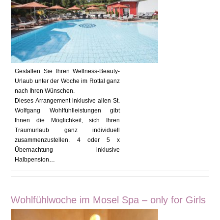
Gestalten Sie Ihren Wellness-Beauty-
Urlaub unter der Woche im Rottal ganz
nach Ihren Wünschen.
Dieses Arrangement inklusive allen St.
Wolfgang Wohlfühlleistungen gibt
Ihnen die Möglichkeit, sich Ihren
Traumurlaub ganz individuell
zusammenzustellen. 4 oder 5 x
Übernachtung inklusive
Halbpension…
Wohlfühlwoche im Mosel Spa – only for Girls