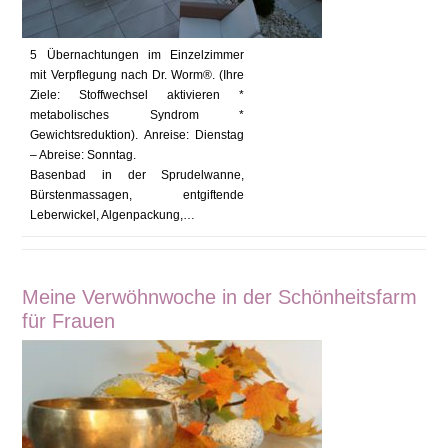
5 Übernachtungen im Einzelzimmer
mit Verpflegung nach Dr. Worm®. (Ihre
Ziele: Stoffwechsel aktivieren *
metabolisches Syndrom *
Gewichtsreduktion). Anreise: Dienstag
– Abreise: Sonntag.
Basenbad in der Sprudelwanne,
Bürstenmassagen, entgiftende
Leberwickel, Algenpackung,…
Meine Verwöhnwoche in der Schönheitsfarm
für Frauen