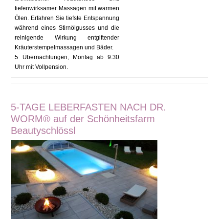
tiefenwirksamer Massagen mit warmen
Ölen. Erfahren Sie tiefste Entspannung
während eines Stirnölgusses und die
reinigende Wirkung entgiftender
Kräuterstempelmassagen und Bäder.
5 Übernachtungen, Montag ab 9.30
Uhr mit Vollpension.
5-TAGE LEBERFASTEN NACH DR.
WORM® auf der Schönheitsfarm
Beautyschlössl