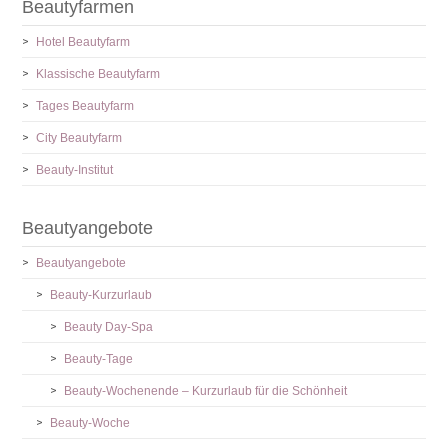
Beautyfarmen
Hotel Beautyfarm
Klassische Beautyfarm
Tages Beautyfarm
City Beautyfarm
Beauty-Institut
Beautyangebote
Beautyangebote
Beauty-Kurzurlaub
Beauty Day-Spa
Beauty-Tage
Beauty-Wochenende – Kurzurlaub für die Schönheit
Beauty-Woche