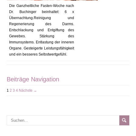
Die Ganzheitliche Fasten-Woche nach
Dr. Buchinger beinhaltet: 6 x
Übernachtung.Reinigung und
Regenerierung des Darms.
Entschlackung und Entgiftung des
Gewebes. Stärkung des
Immunsystems. Entlastung der inneren
Organe. Gesteigerte Leistungsfähigkeit
und ein besseres Selbstwertgefühl.
Beiträge Navigation
1
2
3
4
Nächste →