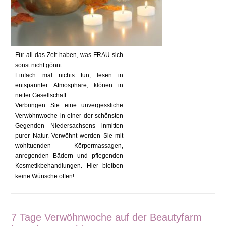
Für all das Zeit haben, was FRAU sich
sonst nicht gönnt…
Einfach mal nichts tun, lesen in
entspannter Atmosphäre, klönen in
netter Gesellschaft.
Verbringen Sie eine unvergessliche
Verwöhnwoche in einer der schönsten
Gegenden Niedersachsens inmitten
purer Natur. Verwöhnt werden Sie mit
wohltuenden Körpermassagen,
anregenden Bädern und pflegenden
Kosmetikbehandlungen. Hier bleiben
keine Wünsche offen!.
7 Tage Verwöhnwoche auf der Beautyfarm