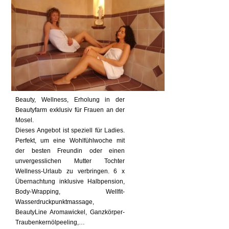
Beauty, Wellness, Erholung in der
Beautyfarm exklusiv für Frauen an der
Mosel.
Dieses Angebot ist speziell für Ladies.
Perfekt, um eine Wohlfühlwoche mit
der besten Freundin oder einen
unvergesslichen Mutter Tochter
Wellness-Urlaub zu verbringen. 6 x
Übernachtung inklusive Halbpension,
Body-Wrapping, Wellfit-
Wasserdruckpunktmassage,
BeautyLine Aromawickel, Ganzkörper-
Traubenkernölpeeling,…