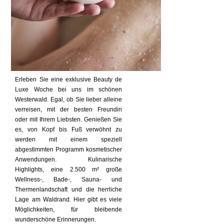
Erleben Sie eine exklusive Beauty de
Luxe Woche bei uns im schönen
Westerwald. Egal, ob Sie lieber alleine
verreisen, mit der besten Freundin
oder mit Ihrem Liebsten. Genießen Sie
es, von Kopf bis Fuß verwöhnt zu
werden mit einem speziell
abgestimmten Programm kosmetischer
Anwendungen. Kulinarische
Highlights, eine 2.500 m² große
Wellness-, Bade-, Sauna- und
Thermenlandschaft und die herrliche
Lage am Waldrand. Hier gibt es viele
Möglichkeiten, für bleibende
wunderschöne Erinnerungen.