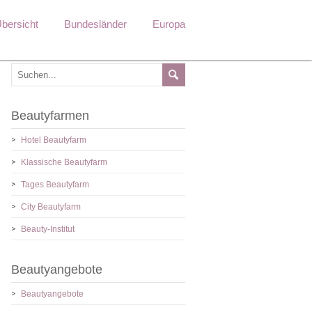
bersicht
Bundesländer
Europa
Beautyfarmen
Hotel Beautyfarm
Klassische Beautyfarm
Tages Beautyfarm
City Beautyfarm
Beauty-Institut
Beautyangebote
Beautyangebote