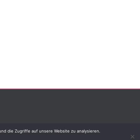
nd die Zugriffe auf unsere Website zu analysieren.