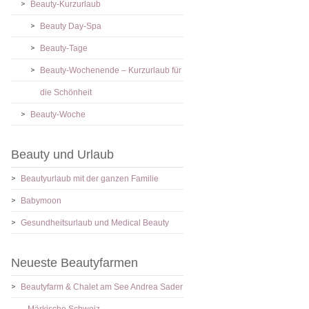
Beauty-Kurzurlaub
Beauty Day-Spa
Beauty-Tage
Beauty-Wochenende – Kurzurlaub für
die Schönheit
Beauty-Woche
Beauty und Urlaub
Beautyurlaub mit der ganzen Familie
Babymoon
Gesundheitsurlaub und Medical Beauty
Neueste Beautyfarmen
Beautyfarm & Chalet am See Andrea Sader