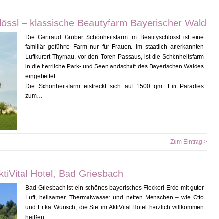
össl – klassische Beautyfarm Bayerischer Wald
Die Gertraud Gruber Schönheitsfarm im Beautyschlössl ist eine
familiär geführte Farm nur für Frauen. Im staatlich anerkannten
Luftkurort Thyrnau, vor den Toren Passaus, ist die Schönheitsfarm
in die herrliche Park- und Seenlandschaft des Bayerischen Waldes
eingebettet.
Die Schönheitsfarm erstreckt sich auf 1500 qm. Ein Paradies
zum…
Zum Eintrag >
tiVital Hotel, Bad Griesbach
Bad Griesbach ist ein schönes bayerisches Fleckerl Erde mit guter
Luft, heilsamen Thermalwasser und netten Menschen – wie Otto
und Erika Wunsch, die Sie im AktiVital Hotel herzlich willkommen
heißen.