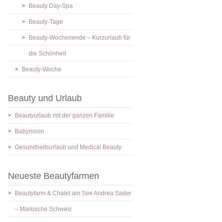
Beauty Day-Spa
Beauty-Tage
Beauty-Wochenende – Kurzurlaub für
die Schönheit
Beauty-Woche
Beauty und Urlaub
Beautyurlaub mit der ganzen Familie
Babymoon
Gesundheitsurlaub und Medical Beauty
Neueste Beautyfarmen
Beautyfarm & Chalet am See Andrea Sader
– Märkische Schweiz