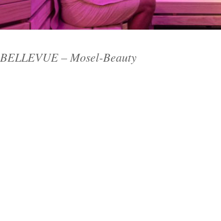
ELLEVUE – Mosel-Beauty