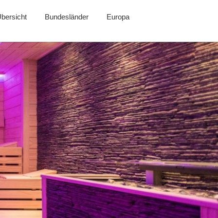
bersicht
Bundesländer
Europa