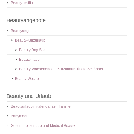
Beauty-Institut
Beautyangebote
Beautyangebote
Beauty-Kurzurlaub
Beauty Day-Spa
Beauty-Tage
Beauty-Wochenende – Kurzurlaub für die Schönheit
Beauty-Woche
Beauty und Urlaub
Beautyurlaub mit der ganzen Familie
Babymoon
Gesundheitsurlaub und Medical Beauty