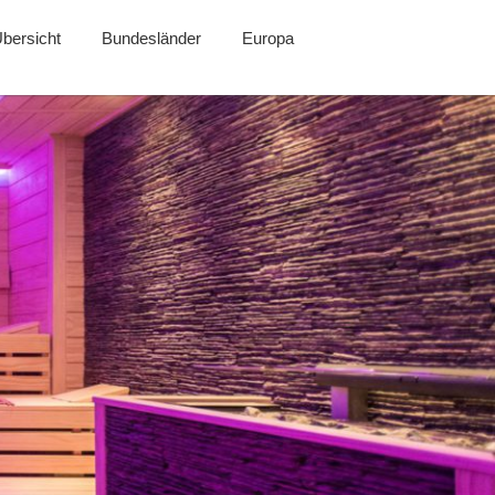
bersicht
Bundesländer
Europa