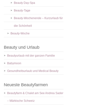
Beauty Day-Spa
Beauty-Tage
Beauty-Wochenende – Kurzurlaub für
die Schönheit
Beauty-Woche
Beauty und Urlaub
Beautyurlaub mit der ganzen Familie
Babymoon
Gesundheitsurlaub und Medical Beauty
Neueste Beautyfarmen
Beautyfarm & Chalet am See Andrea Sader
– Märkische Schweiz