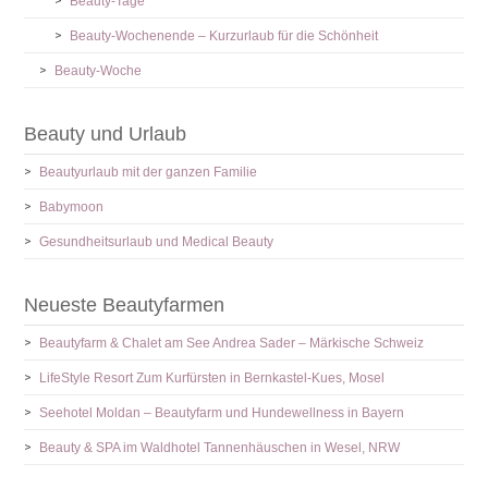
Beauty-Tage
Beauty-Wochenende – Kurzurlaub für die Schönheit
Beauty-Woche
Beauty und Urlaub
Beautyurlaub mit der ganzen Familie
Babymoon
Gesundheitsurlaub und Medical Beauty
Neueste Beautyfarmen
Beautyfarm & Chalet am See Andrea Sader – Märkische Schweiz
LifeStyle Resort Zum Kurfürsten in Bernkastel-Kues, Mosel
Seehotel Moldan – Beautyfarm und Hundewellness in Bayern
Beauty & SPA im Waldhotel Tannenhäuschen in Wesel, NRW