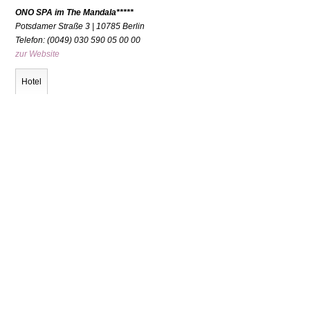
ONO SPA im The Mandala*****
Potsdamer Straße 3 | 10785 Berlin
Telefon: (0049) 030 590 05 00 00
zur Website
Hotel