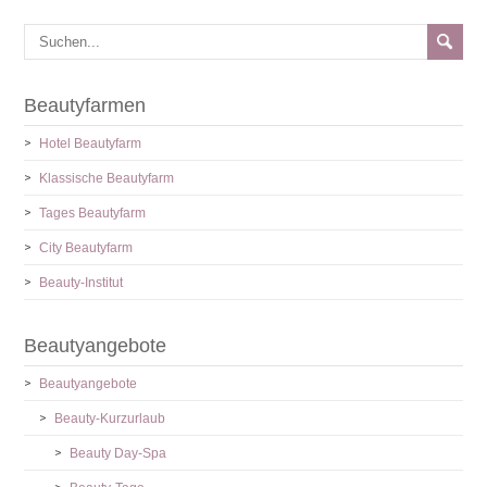
Beautyfarmen
Hotel Beautyfarm
Klassische Beautyfarm
Tages Beautyfarm
City Beautyfarm
Beauty-Institut
Beautyangebote
Beautyangebote
Beauty-Kurzurlaub
Beauty Day-Spa