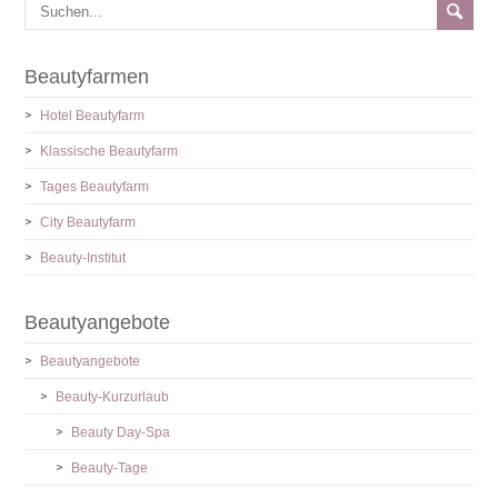
Beautyfarmen
Hotel Beautyfarm
Klassische Beautyfarm
Tages Beautyfarm
City Beautyfarm
Beauty-Institut
Beautyangebote
Beautyangebote
Beauty-Kurzurlaub
Beauty Day-Spa
Beauty-Tage