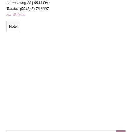
Laurschweg 28 | 6533 Fiss
Telefon: (0043) 5476 6397
zur Website
Hotel