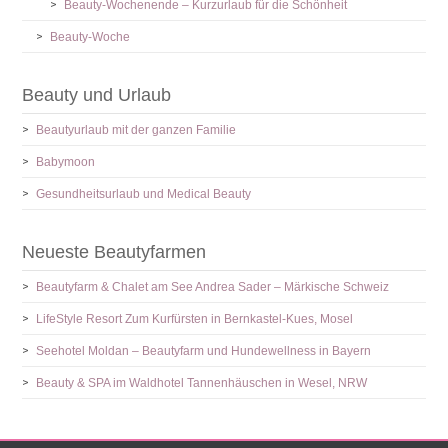
Beauty-Wochenende – Kurzurlaub für die Schönheit
Beauty-Woche
Beauty und Urlaub
Beautyurlaub mit der ganzen Familie
Babymoon
Gesundheitsurlaub und Medical Beauty
Neueste Beautyfarmen
Beautyfarm & Chalet am See Andrea Sader – Märkische Schweiz
LifeStyle Resort Zum Kurfürsten in Bernkastel-Kues, Mosel
Seehotel Moldan – Beautyfarm und Hundewellness in Bayern
Beauty & SPA im Waldhotel Tannenhäuschen in Wesel, NRW