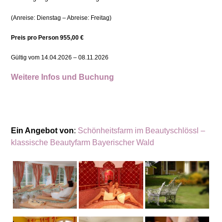
(Anreise: Dienstag – Abreise: Freitag)
Preis pro Person 955,00 €
Gültig vom 14.04.2026 – 08.11.2026
Weitere Infos und Buchung
Ein Angebot von
:
Schönheitsfarm im Beautyschlössl –
klassische Beautyfarm Bayerischer Wald