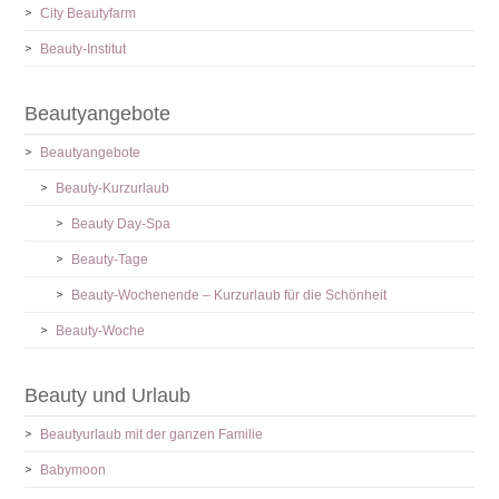
City Beautyfarm
Beauty-Institut
Beautyangebote
Beautyangebote
Beauty-Kurzurlaub
Beauty Day-Spa
Beauty-Tage
Beauty-Wochenende – Kurzurlaub für die Schönheit
Beauty-Woche
Beauty und Urlaub
Beautyurlaub mit der ganzen Familie
Babymoon