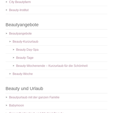
City Beautyfarm
Beauty-Institut
Beautyangebote
Beautyangebote
Beauty-Kurzurlaub
Beauty Day-Spa
Beauty-Tage
Beauty-Wochenende – Kurzurlaub für die Schönheit
Beauty-Woche
Beauty und Urlaub
Beautyurlaub mit der ganzen Familie
Babymoon