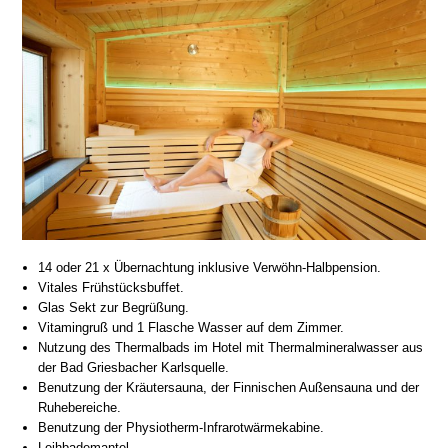
14 oder 21 x Übernachtung inklusive Verwöhn-Halbpension.
Vitales Frühstücksbuffet.
Glas Sekt zur Begrüßung.
Vitamingruß und 1 Flasche Wasser auf dem Zimmer.
Nutzung des Thermalbads im Hotel mit Thermalmineralwasser aus
der Bad Griesbacher Karlsquelle.
Benutzung der Kräutersauna, der Finnischen Außensauna und der
Ruhebereiche.
Benutzung der Physiotherm-Infrarotwärmekabine.
Leihbademantel