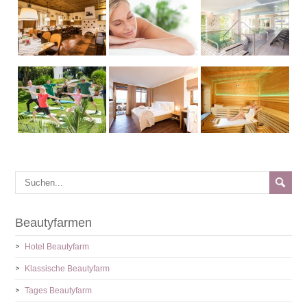
Beautyfarmen
Hotel Beautyfarm
Klassische Beautyfarm
Tages Beautyfarm