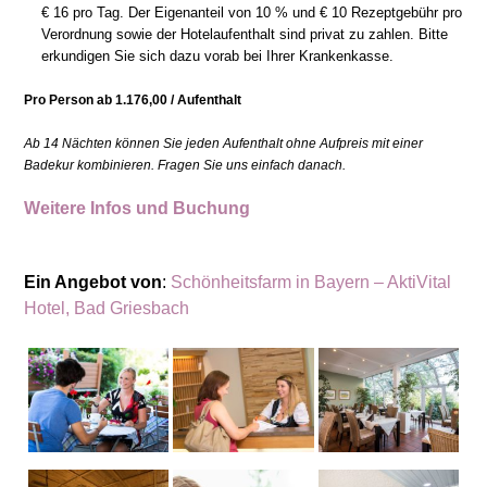
€ 16 pro Tag. Der Eigenanteil von 10 % und € 10 Rezeptgebühr pro
Verordnung sowie der Hotelaufenthalt sind privat zu zahlen. Bitte
erkundigen Sie sich dazu vorab bei Ihrer Krankenkasse.
Pro Person ab 1.176,00 / Aufenthalt
Ab 14 Nächten können Sie jeden Aufenthalt ohne Aufpreis mit einer
Badekur kombinieren. Fragen Sie uns einfach danach.
Weitere Infos und Buchung
Ein Angebot von
:
Schönheitsfarm in Bayern – AktiVital
Hotel, Bad Griesbach