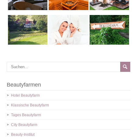
Beautyfarmen
Hotel Beautyfarm
Klassische Beautyfarm
Tages Beautyfarm
City Beautyfarm
Beauty-Institut