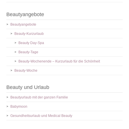
Beautyangebote
Beautyangebote
Beauty-Kurzurlaub
Beauty Day-Spa
Beauty-Tage
Beauty-Wochenende – Kurzurlaub für die Schönheit
Beauty-Woche
Beauty und Urlaub
Beautyurlaub mit der ganzen Familie
Babymoon
Gesundheitsurlaub und Medical Beauty