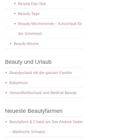
Beauty Day-Spa
Beauty-Tage
Beauty-Wochenende – Kurzurlaub für
die Schönheit
Beauty-Woche
Beauty und Urlaub
Beautyurlaub mit der ganzen Familie
Babymoon
Gesundheitsurlaub und Medical Beauty
Neueste Beautyfarmen
Beautyfarm & Chalet am See Andrea Sader
– Märkische Schweiz