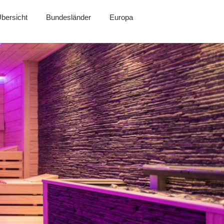
bersicht
Bundesländer
Europa