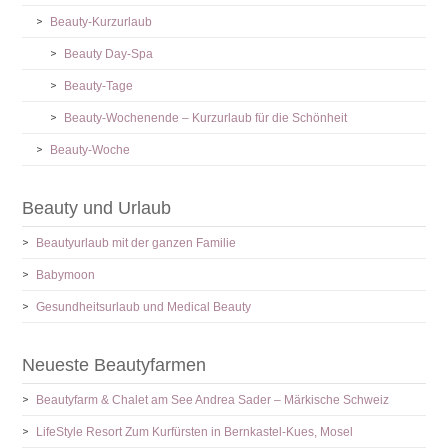
Beauty-Kurzurlaub
Beauty Day-Spa
Beauty-Tage
Beauty-Wochenende – Kurzurlaub für die Schönheit
Beauty-Woche
Beauty und Urlaub
Beautyurlaub mit der ganzen Familie
Babymoon
Gesundheitsurlaub und Medical Beauty
Neueste Beautyfarmen
Beautyfarm & Chalet am See Andrea Sader – Märkische Schweiz
LifeStyle Resort Zum Kurfürsten in Bernkastel-Kues, Mosel