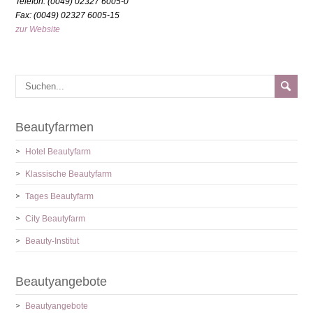
Telefon: (0049) 02327 6005-0
Fax: (0049) 02327 6005-15
zur Website
Beautyfarmen
Hotel Beautyfarm
Klassische Beautyfarm
Tages Beautyfarm
City Beautyfarm
Beauty-Institut
Beautyangebote
Beautyangebote