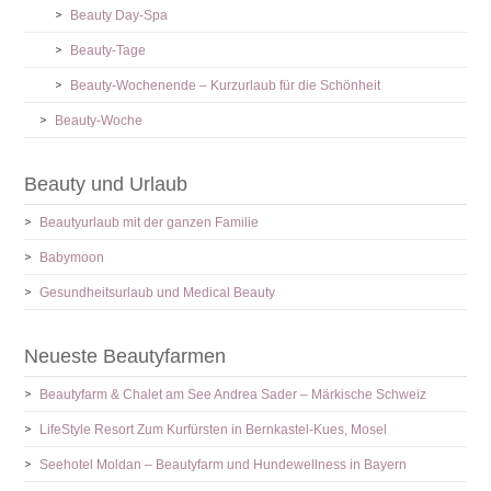
Beauty Day-Spa
Beauty-Tage
Beauty-Wochenende – Kurzurlaub für die Schönheit
Beauty-Woche
Beauty und Urlaub
Beautyurlaub mit der ganzen Familie
Babymoon
Gesundheitsurlaub und Medical Beauty
Neueste Beautyfarmen
Beautyfarm & Chalet am See Andrea Sader – Märkische Schweiz
LifeStyle Resort Zum Kurfürsten in Bernkastel-Kues, Mosel
Seehotel Moldan – Beautyfarm und Hundewellness in Bayern